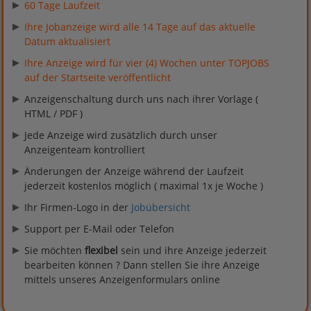
60 Tage Laufzeit
Ihre Jobanzeige wird alle 14 Tage auf das aktuelle
Datum aktualisiert
Ihre Anzeige wird für vier (4) Wochen unter TOPJOBS
auf der Startseite veröffentlicht
Anzeigenschaltung durch uns nach ihrer Vorlage (
HTML / PDF )
Jede Anzeige wird zusätzlich durch unser
Anzeigenteam kontrolliert
Änderungen der Anzeige während der Laufzeit
jederzeit kostenlos möglich ( maximal 1x je Woche )
Ihr Firmen-Logo in der
Jobübersicht
Support per E-Mail oder Telefon
Sie möchten
flexibel
sein und ihre Anzeige jederzeit
bearbeiten können ? Dann stellen Sie ihre Anzeige
mittels unseres Anzeigenformulars online