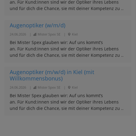
an. Für Kund:innen sind wir der Optiker ihres Lebens
und für dich die Chance, sie mit deiner Kompetenz zu ..
Augenoptiker (w/m/d)
24.06.2026
|
Mister Spex SE
|
Kiel
Bei Mister Spex glauben wir: Auf uns kommt’s
an. Für Kund:innen sind wir der Optiker ihres Lebens
und für dich die Chance, sie mit deiner Kompetenz zu ..
Augenoptiker (m/w/d) in Kiel (mit
Willkommensbonus)
24.06.2026
|
Mister Spex SE
|
Kiel
Bei Mister Spex glauben wir: Auf uns kommt’s
an. Für Kund:innen sind wir der Optiker ihres Lebens
und für dich die Chance, sie mit deiner Kompetenz zu ..