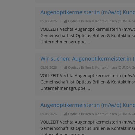
Augenoptikermeister:in (m/w/d) Kund
05.08.2026
|
Opticus Brillen & Kontaktlinsen (OUNDA 
VOLLZEIT Vechta Augenoptikermeisterin (m/w/d
Gemeinschaft ist Opticus Brillen & Kontaktlins
Unternehmensgruppe, ..
Wir suchen: Augenoptikermeister:in 
05.08.2026
|
Opticus Brillen & Kontaktlinsen (OUNDA 
VOLLZEIT Vechta Augenoptikermeisterin (m/w/d
Gemeinschaft ist Opticus Brillen & Kontaktlins
Unternehmensgruppe, ..
Augenoptikermeister:in (m/w/d) Kund
05.08.2026
|
Opticus Brillen & Kontaktlinsen (OUNDA 
VOLLZEIT Vechta Augenoptikermeisterin (m/w/d
Gemeinschaft ist Opticus Brillen & Kontaktlins
Unternehmensgruppe, ..