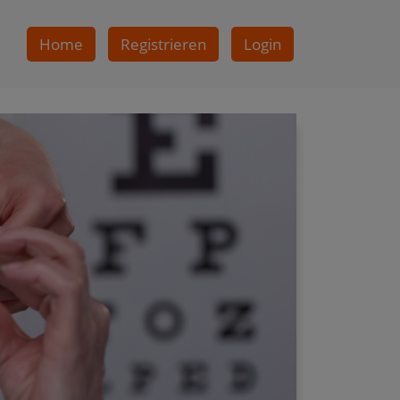
Home
Registrieren
Login