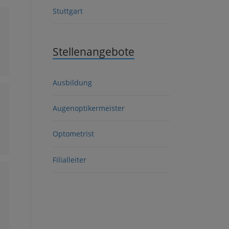
Stuttgart
Stellenangebote
Ausbildung
Augenoptikermeister
Optometrist
Filialleiter