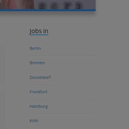
Jobs in
Berlin
Bremen
Düsseldorf
Frankfurt
Hamburg
Köln